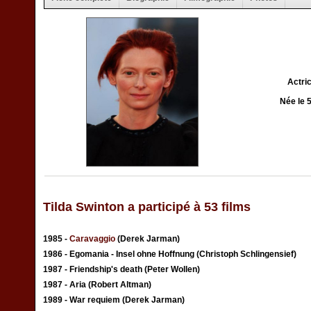
Actri
Née le 
Tilda Swinton a participé à 53 films
1985 -
Caravaggio
(Derek Jarman)
1986 - Egomania - Insel ohne Hoffnung (Christoph Schlingensief)
1987 - Friendship's death (Peter Wollen)
1987 - Aria (Robert Altman)
1989 - War requiem (Derek Jarman)