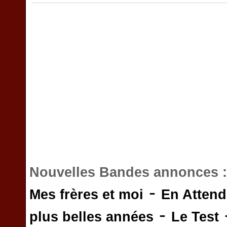
Nouvelles Bandes annonces 
-
Mes frères et moi
En Attend
-
plus belles années
Le Test