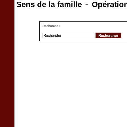
-
Sens de la famille
Opératio
Recherche :