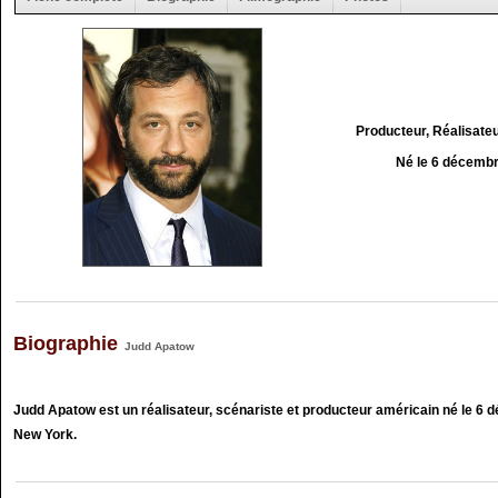
Producteur, Réalisate
Né le 6 décemb
Biographie
Judd Apatow
Judd Apatow est un réalisateur, scénariste et producteur américain né le 6 
New York.