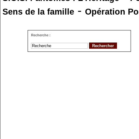
-
Sens de la famille
Opération Po
Recherche :