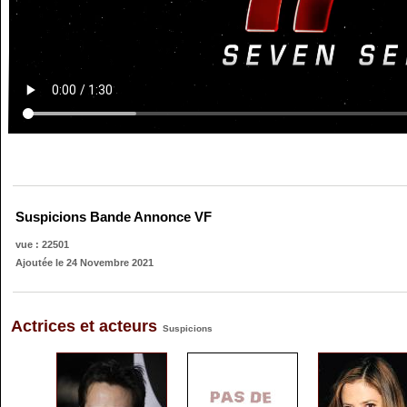
Suspicions Bande Annonce VF
vue : 22501
Ajoutée le 24 Novembre 2021
Actrices et acteurs
Suspicions