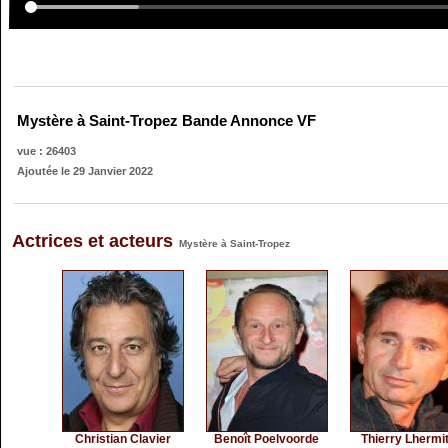
Mystère à Saint-Tropez Bande Annonce VF
vue : 26403
Ajoutée le 29 Janvier 2022
Actrices et acteurs
Mystère à Saint-Tropez
Christian Clavier
Benoît Poelvoorde
Thierry Lhermi