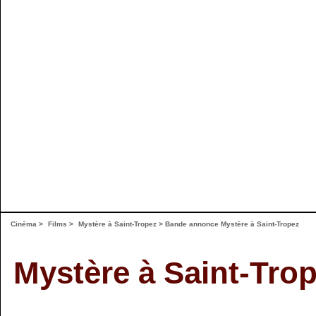
Cinéma
>
Films
>
Mystère à Saint-Tropez
>
Bande annonce Mystère à Saint-Tropez
Mystère à Saint-Tro