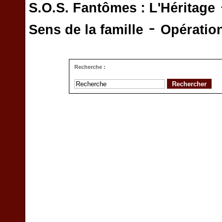
S.O.S. Fantômes : L'Héritage
-
Sens de la famille
Opératio
Recherche :