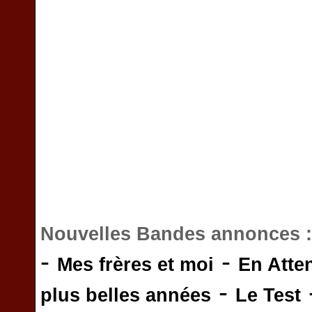
Nouvelles Bandes annonces 
-
-
Mes frères et moi
En Atte
-
plus belles années
Le Test