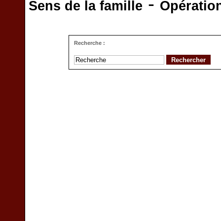
-
Sens de la famille
Opératio
Recherche :