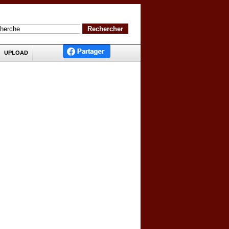
UPLOAD