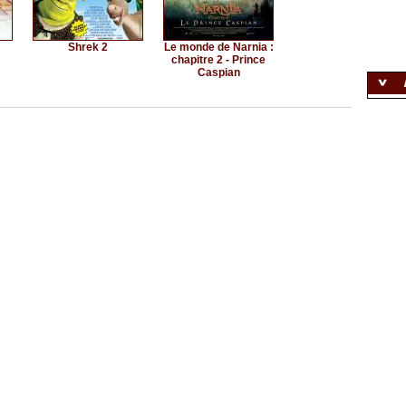
Shrek 2
Le monde de Narnia :
chapitre 2 - Prince
Caspian