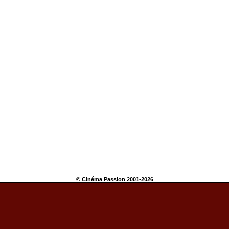
© Cinéma Passion 2001-2026