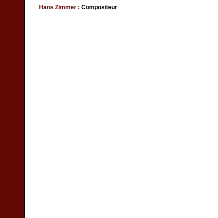
Hans Zimmer
: Compositeur