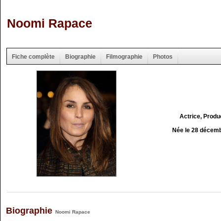
Noomi Rapace
Fiche complète
Biographie
Filmographie
Photos
Actrice, Produ
Née le 28 décem
Biographie
Noomi Rapace