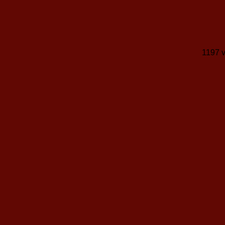
1197 v