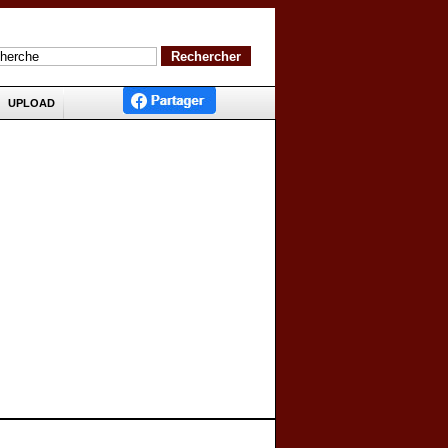
UPLOAD