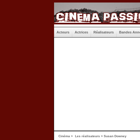
Acteurs
Actrices
Réalisateurs
Bandes Ann
Cinéma
>
Les réalisateurs
> Susan Downey