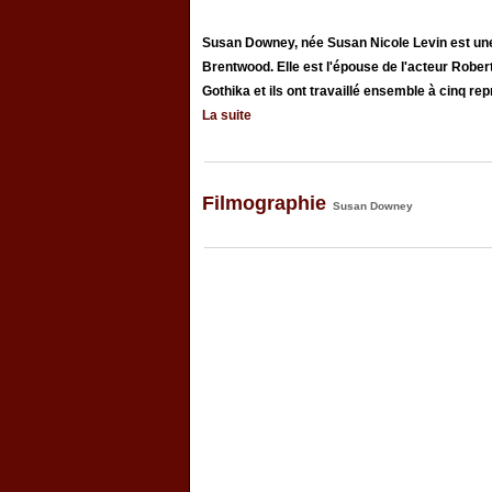
Susan Downey, née Susan Nicole Levin est un
Brentwood. Elle est l'épouse de l'acteur Robert
Gothika et ils ont travaillé ensemble à cinq repr
La suite
Filmographie
Susan Downey