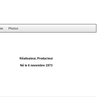
hie
Photos
Réalisateur, Producteur
Né le 6 novembre 1973