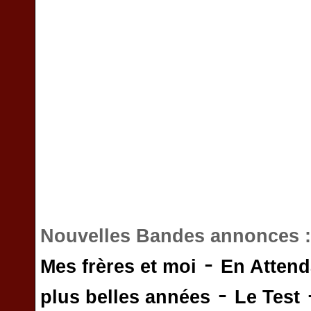
Nouvelles Bandes annonces 
-
Mes frères et moi
En Attend
-
plus belles années
Le Test