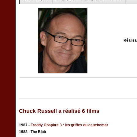
Réalisa
Chuck Russell a réalisé 6 films
1987 -
Freddy Chapitre 3 : les griffes du cauchemar
1988 - The Blob