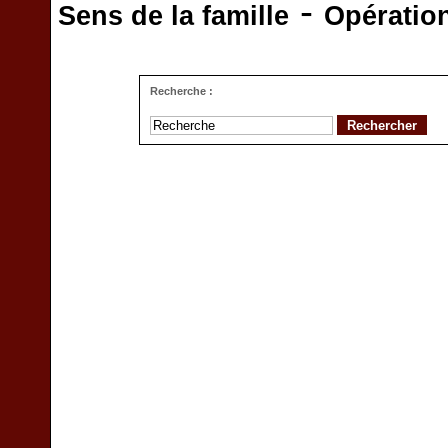
-
Sens de la famille
Opératio
Recherche :