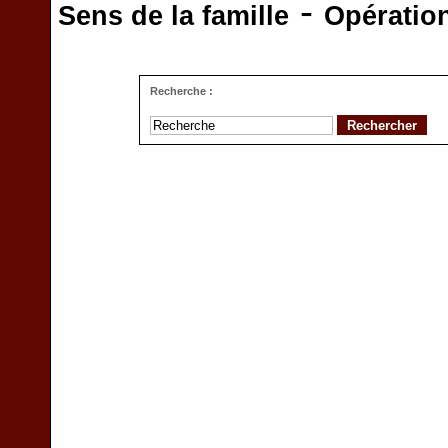
-
Sens de la famille
Opératio
Recherche :