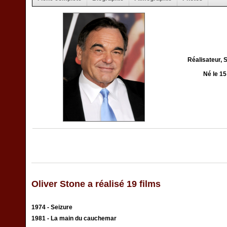
Réalisateur, 
Né le 1
Oliver Stone a réalisé 19 films
1974 - Seizure
1981 - La main du cauchemar