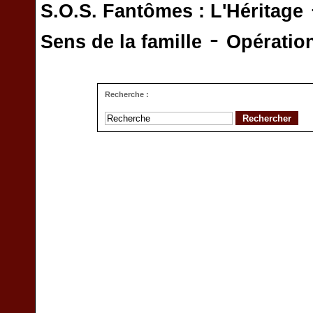
S.O.S. Fantômes : L'Héritage
-
Sens de la famille
Opératio
Recherche :