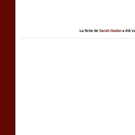
La fiche de
Sarah Gadon
a été 