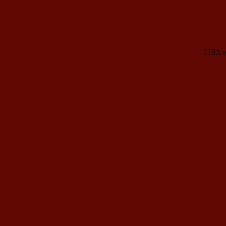
1163 v