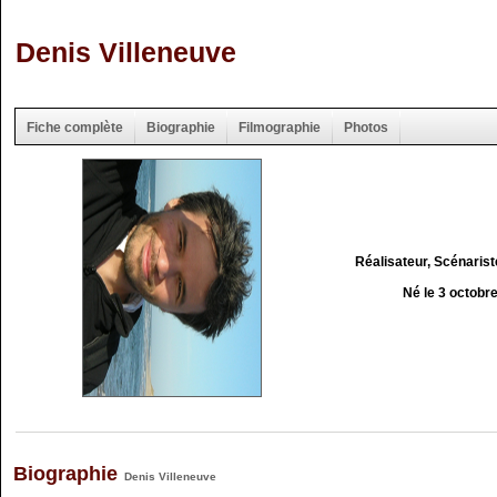
Denis Villeneuve
Fiche complète
Biographie
Filmographie
Photos
Réalisateur, Scénaris
Né le 3 octobr
Biographie
Denis Villeneuve