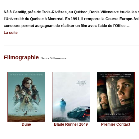
Né à Gentilly, près de Trois-Rivières, au Québec, Denis Villeneuve étudie le
l'Université du Québec à Montréal. En 1991, il remporte la Course Europe-A
concours permet au gagnant de réaliser un film avec l'aide de l'Office ...
La suite
Filmographie
Denis Villeneuve
Dune
Blade Runner 2049
Premier Contact