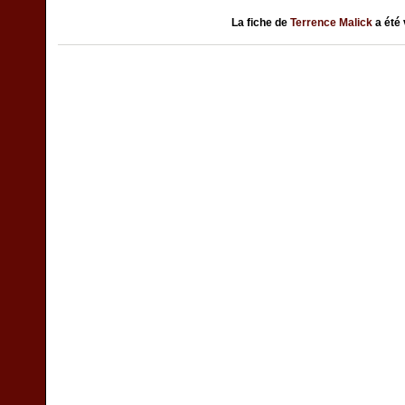
La fiche de
Terrence Malick
a été