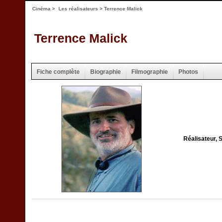
Cinéma
>
Les réalisateurs
> Terrence Malick
Terrence Malick
Fiche complète
Biographie
Filmographie
Photos
Réalisateur, 