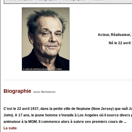
Acteur, Réalisateur,
Né le 22 avril
Biographie
Jack Nicholson
C'est le 22 avril 1937, dans la petite ville de Neptune (New Jersey) que naît
John). A 17 ans, le jeune homme s'installe à Los Angeles où il exerce divers p
animateur à la MGM. Il commence alors à suivre ses premiers cours de ...
La suite