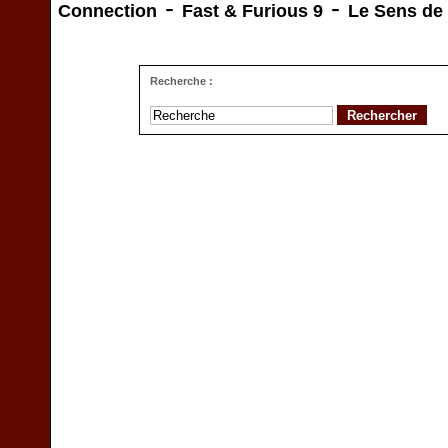
-
-
Connection
Fast & Furious 9
Le Sens de 
Recherche :