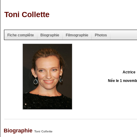
Toni Collette
Fiche complète
Biographie
Filmographie
Photos
Actrice
Née le 1 novemb
Biographie
Toni Collette