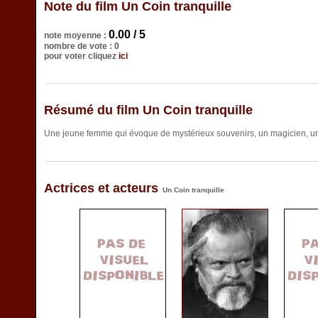
Note du film Un Coin tranquille
0.00 / 5
note moyenne :
nombre de vote : 0
pour voter cliquez
ici
Résumé du film Un Coin tranquille
Une jeune femme qui évoque de mystérieux souvenirs, un magicien, un 
Actrices et acteurs
Un Coin tranquille