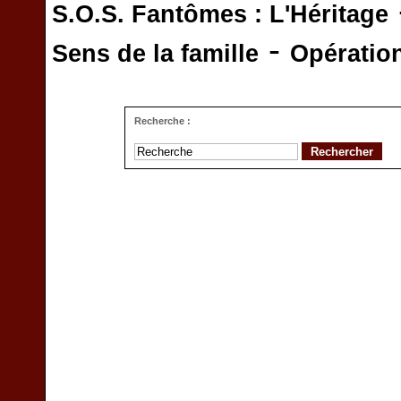
S.O.S. Fantômes : L'Héritage
-
Sens de la famille
Opératio
Recherche :