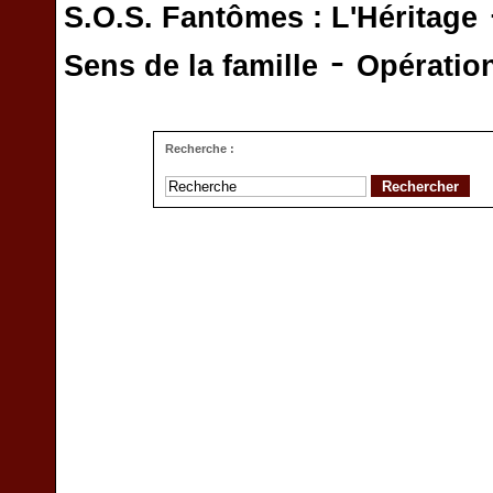
S.O.S. Fantômes : L'Héritage
-
Sens de la famille
Opératio
Recherche :