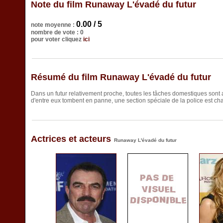
Note du film Runaway L'évadé du futur
0.00 / 5
note moyenne :
nombre de vote : 0
pour voter cliquez
ici
Résumé du film Runaway L'évadé du futur
Dans un futur relativement proche, toutes les tâches domestiques sont 
d'entre eux tombent en panne, une section spéciale de la police est char
Actrices et acteurs
Runaway L'évadé du futur