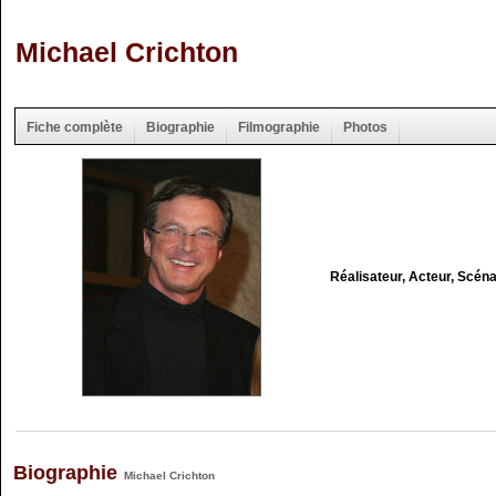
Michael Crichton
Fiche complète
Biographie
Filmographie
Photos
Réalisateur, Acteur, Scéna
Biographie
Michael Crichton