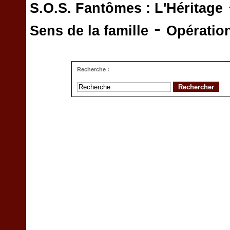
S.O.S. Fantômes : L'Héritage
-
Sens de la famille
Opératio
Recherche :