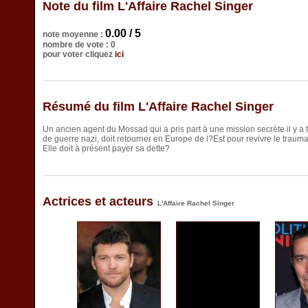
Note du film L'Affaire Rachel Singer
0.00 / 5
note moyenne :
nombre de vote : 0
pour voter cliquez
ici
Résumé du film L'Affaire Rachel Singer
Un ancien agent du Mossad qui a pris part à une mission secrète il y a t
de guerre nazi, doit retourner en Europe de l?Est pour revivre le trauma
Elle doit à présent payer sa dette?
Actrices et acteurs
L'Affaire Rachel Singer