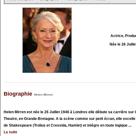
Actrice, Produ
Née le 26 Juill
Biographie
Helen Mirren
Helen Mirren est née le 26 Juillet 1946 à Londres elle débute sa carrière sur 
Theatre, en Grande-Bretagne. A la scène comme sur petit écran, elle excelle 
de Shakespeare (Trolius et Cressida, Hamlet) et intègre en toute logique ...
La suite