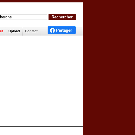
©s
Upload
Contact