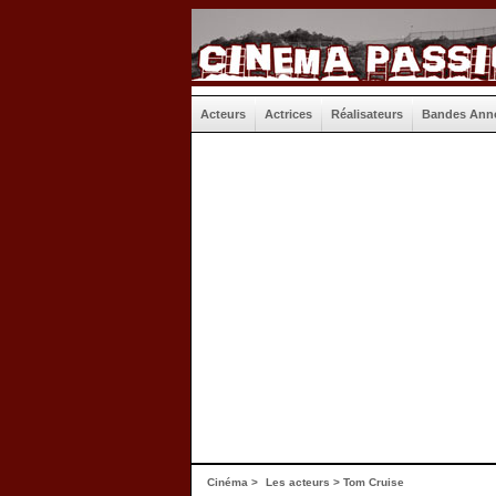
Acteurs
Actrices
Réalisateurs
Bandes Ann
Cinéma
>
Les acteurs
> Tom Cruise