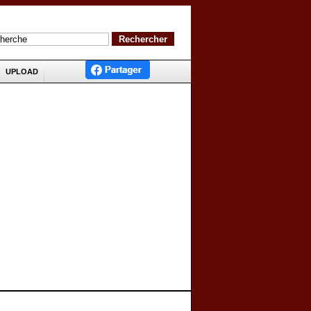
UPLOAD