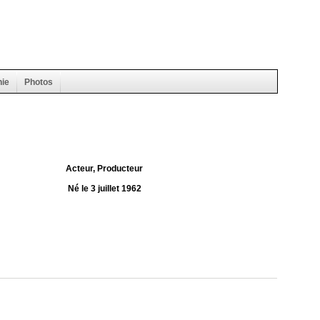
hie
Photos
Acteur, Producteur
Né le 3 juillet 1962