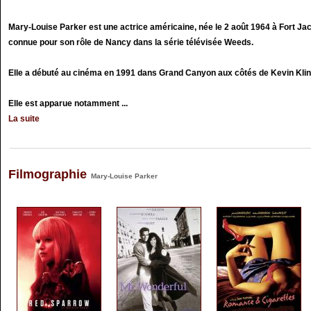
Mary-Louise Parker est une actrice américaine, née le 2 août 1964 à Fort Jac
connue pour son rôle de Nancy dans la série télévisée Weeds.
Elle a débuté au cinéma en 1991 dans Grand Canyon aux côtés de Kevin Klin
Elle est apparue notamment ...
La suite
Filmographie
Mary-Louise Parker