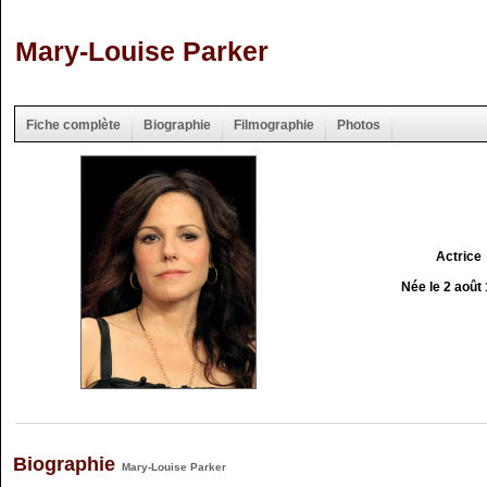
Mary-Louise Parker
Fiche complète
Biographie
Filmographie
Photos
Actrice
Née le 2 août
Biographie
Mary-Louise Parker