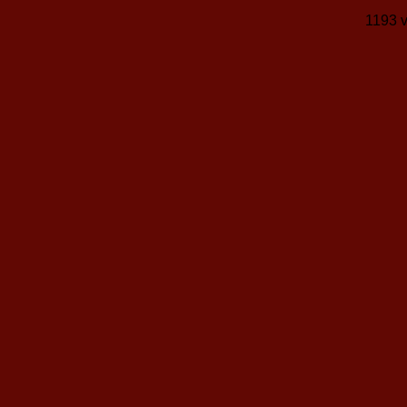
1193 v