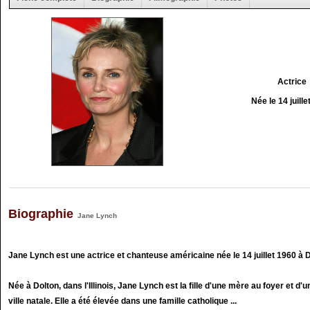
Actrice
Née le 14 juill
Biographie
Jane Lynch
Jane Lynch est une actrice et chanteuse américaine née le 14 juillet 1960 à Dol
Née à Dolton, dans l'Illinois, Jane Lynch est la fille d'une mère au foyer et d'
ville natale. Elle a été élevée dans une famille catholique ...