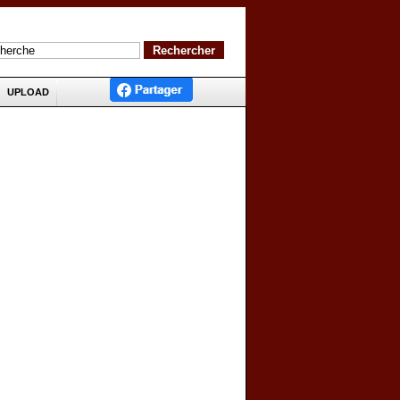
UPLOAD