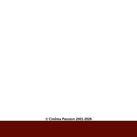
© Cinéma Passion 2001-2026