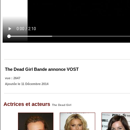
The Dead Girl Bande annonce VOST
vue : 2647
Ajoutée le 11 Décembre 2014
Actrices et acteurs
The Dead Girl