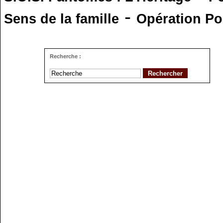
-
Sens de la famille
Opération Po
Recherche :