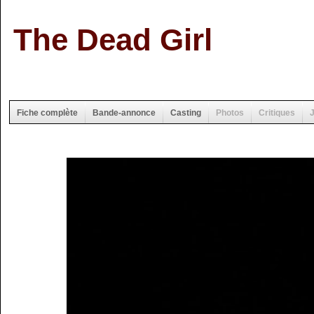
The Dead Girl
Fiche complète
Bande-annonce
Casting
Photos
Critiques