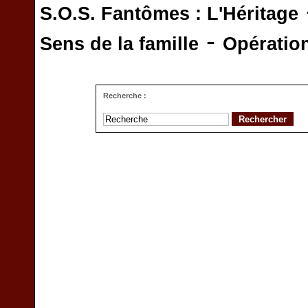
S.O.S. Fantômes : L'Héritage
-
Sens de la famille
Opératio
Recherche :