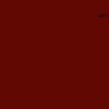
1157 v