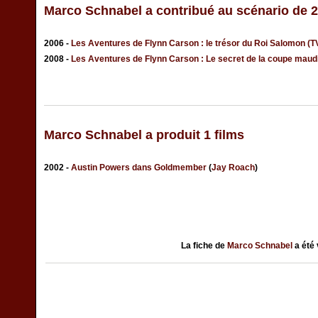
Marco Schnabel a contribué au scénario de 2
2006 -
Les Aventures de Flynn Carson : le trésor du Roi Salomon (T
2008 -
Les Aventures de Flynn Carson : Le secret de la coupe maud
Marco Schnabel a produit 1 films
2002 -
Austin Powers dans Goldmember
(
Jay Roach
)
La fiche de
Marco Schnabel
a été