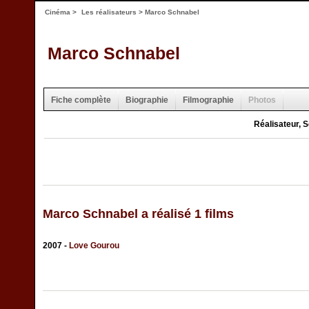
Cinéma
>
Les réalisateurs
> Marco Schnabel
Marco Schnabel
Fiche complète
Biographie
Filmographie
Photos
Réalisateur, 
Marco Schnabel a réalisé 1 films
2007 -
Love Gourou