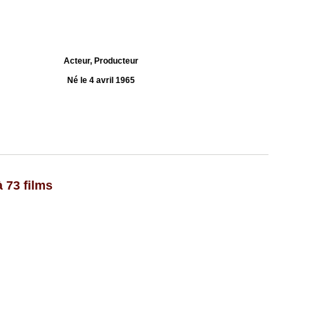
Acteur, Producteur
Né le 4 avril 1965
 73 films