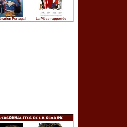
ération Portugal
La Pièce rapportée