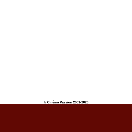
© Cinéma Passion 2001-2026