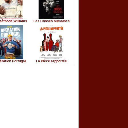
Méthode Williams
Les Choses humaines
ération Portugal
La Pièce rapportée