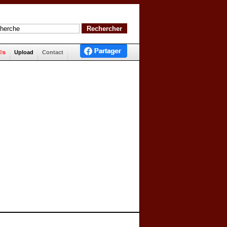
©s
Upload
Contact