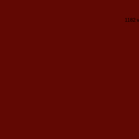
1182 v