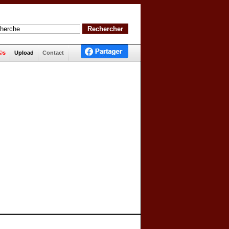
©s
Upload
Contact