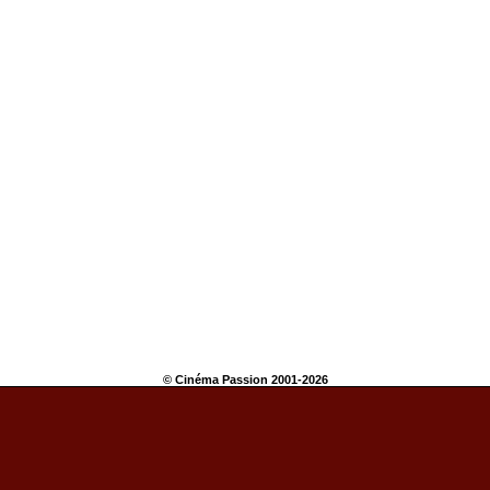
© Cinéma Passion 2001-2026