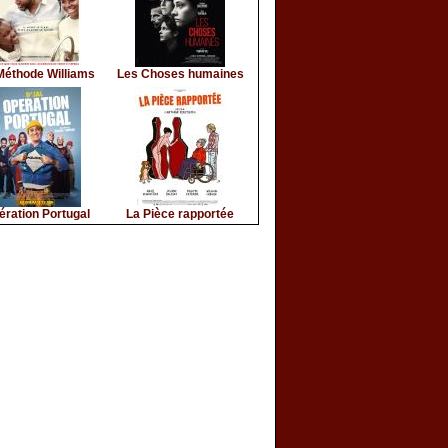
Méthode Williams
Les Choses humaines
ération Portugal
La Pièce rapportée