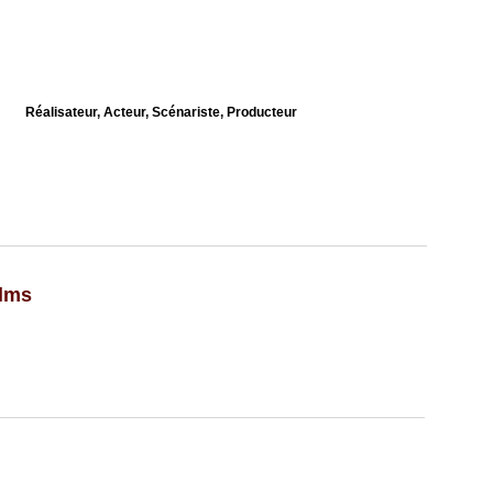
Réalisateur, Acteur, Scénariste, Producteur
ilms