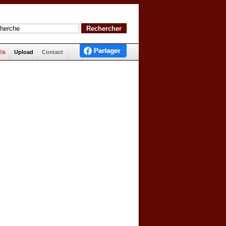
©s
Upload
Contact