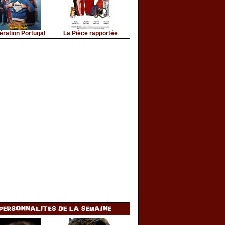
ération Portugal
La Pièce rapportée