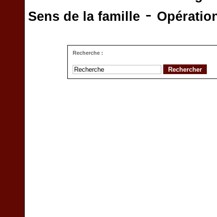
-
Sens de la famille
Opératio
Recherche :