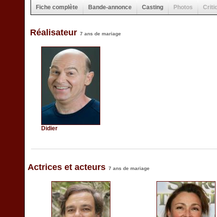
Fiche complète
Bande-annonce
Casting
Photos
Criti
Réalisateur
7 ans de mariage
Didier
Actrices et acteurs
7 ans de mariage