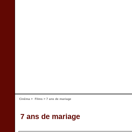
Cinéma
>
Films
> 7 ans de mariage
7 ans de mariage