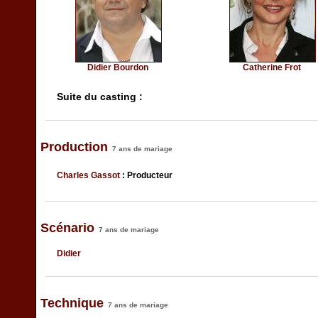
Didier Bourdon
Catherine Frot
Suite du casting :
Production
7 ans de mariage
Charles Gassot
: Producteur
Scénario
7 ans de mariage
Didier
Technique
7 ans de mariage