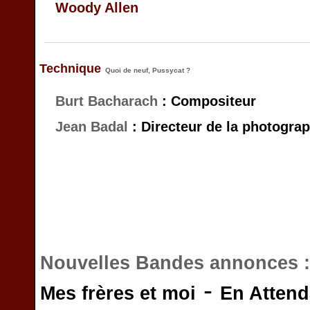
Woody Allen
Technique
Quoi de neuf, Pussycat ?
Burt Bacharach
: Compositeur
Jean Badal
: Directeur de la photograp
Nouvelles Bandes annonces 
-
Mes frères et moi
En Attend