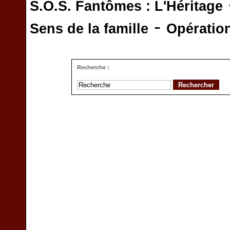
S.O.S. Fantômes : L'Héritage
-
Sens de la famille
Opératio
Recherche :