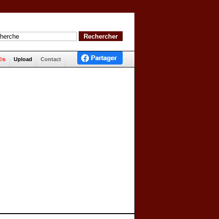
©s
Upload
Contact