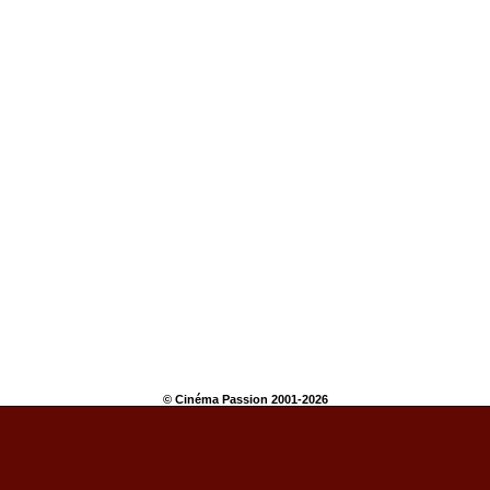
© Cinéma Passion 2001-2026