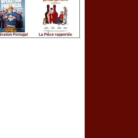
ération Portugal
La Pièce rapportée