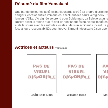
Résumé du film Yamakasi
Une bande de jeunes athlètes banlieusards a créé sa propre discipline : 
dangers, escaladent les immeubles, effectuent des sauts vertigineux. 
lanceur d'élite, L'Araignée se prend pour Spiderman, La Belette est une
Rocket est plus rapide que l'éclair. Ils sont adoubés nouveaux modèles p
et de la souris avec les autorités locales. Mais un accident survient : l
face à leurs responsabilités pour trouver l'argent nécessaire à son opér
Actrices et acteurs
Yamakasi
Châu Belle Dinh
Williams Belle
Mal