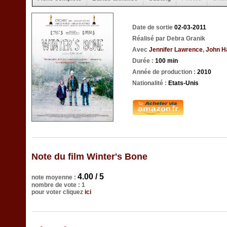
Date de sortie
02-03-2011
Réalisé par Debra Granik
Avec
Jennifer Lawrence
,
John H
Durée :
100 min
Année de production :
2010
Nationalité :
Etats-Unis
Note du film Winter's Bone
4.00 / 5
note moyenne :
nombre de vote : 1
pour voter cliquez
ici