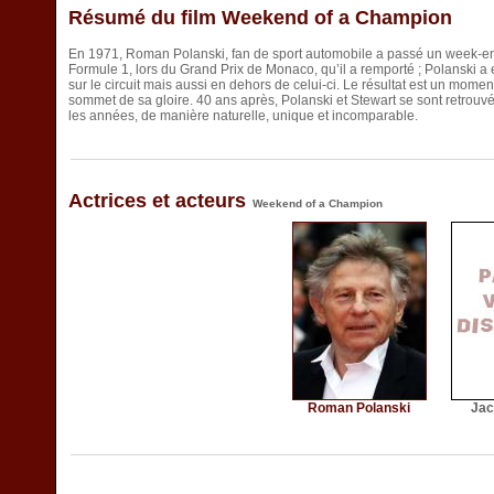
Résumé du film Weekend of a Champion
En 1971, Roman Polanski, fan de sport automobile a passé un week-
Formule 1, lors du Grand Prix de Monaco, qu’il a remporté ; Polanski a 
sur le circuit mais aussi en dehors de celui-ci. Le résultat est un momen
sommet de sa gloire. 40 ans après, Polanski et Stewart se sont retrouvé
les années, de manière naturelle, unique et incomparable.
Actrices et acteurs
Weekend of a Champion
Roman Polanski
Jac