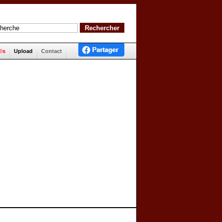
©s
Upload
Contact