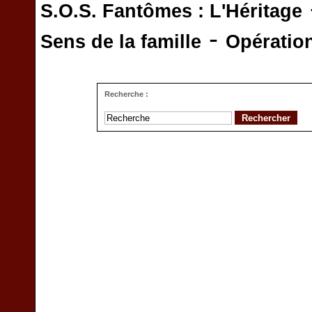
S.O.S. Fantômes : L'Héritage
-
Sens de la famille
Opératio
Recherche :