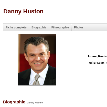
Danny Huston
Fiche complète
Biographie
Filmographie
Photos
Acteur, Réali
Né le 14 Mai
Biographie
Danny Huston