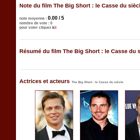
Note du film The Big Short : le Casse du sièc
0.00 / 5
note moyenne :
nombre de vote : 0
pour voter cliquez
ici
Résumé du film The Big Short : le Casse du s
Actrices et acteurs
The Big Short : le Casse du siècle