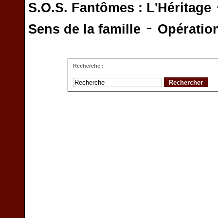
S.O.S. Fantômes : L'Héritage
-
Sens de la famille
Opératio
Recherche :