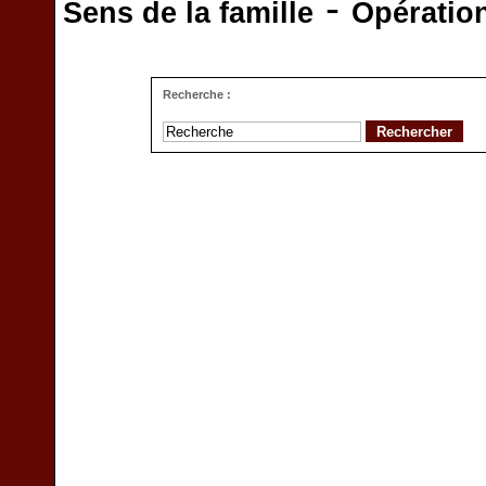
-
Sens de la famille
Opératio
Recherche :