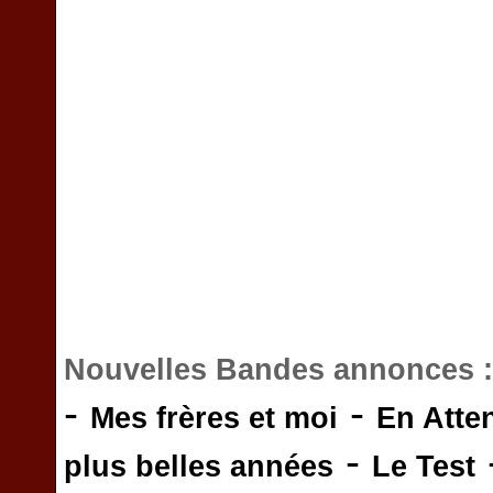
Nouvelles Bandes annonces 
-
-
Mes frères et moi
En Atte
-
plus belles années
Le Test