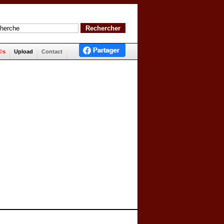
©s
Upload
Contact